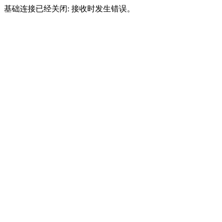
基础连接已经关闭: 接收时发生错误。