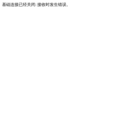
基础连接已经关闭: 接收时发生错误。