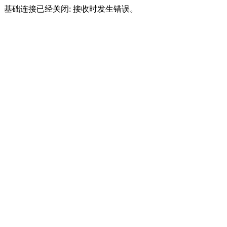
基础连接已经关闭: 接收时发生错误。